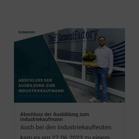
Abschluss der Ausbildung zum
Industriekaufmann
Auch bei den Industriekaufleuten
kam es am 27.06.2023 zu einem