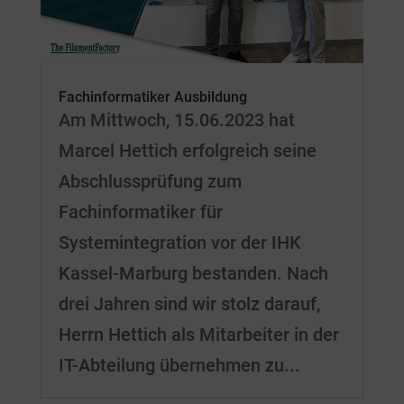
Fachinformatiker Ausbildung
Am Mittwoch, 15.06.2023 hat
Marcel Hettich erfolgreich seine
Abschlussprüfung zum
Fachinformatiker für
Systemintegration vor der IHK
Kassel-Marburg bestanden. Nach
drei Jahren sind wir stolz darauf,
Herrn Hettich als Mitarbeiter in der
IT-Abteilung übernehmen zu...