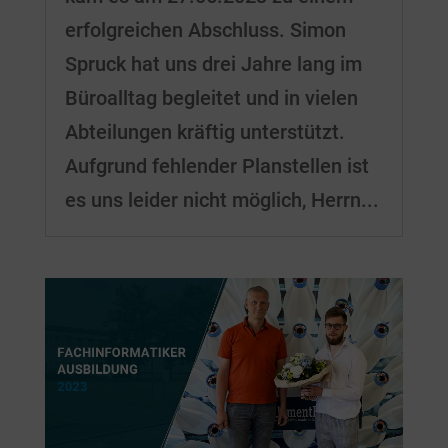
erfolgreichen Abschluss. Simon
Spruck hat uns drei Jahre lang im
Büroalltag begleitet und in vielen
Abteilungen kräftig unterstützt.
Aufgrund fehlender Planstellen ist
es uns leider nicht möglich, Herrn...