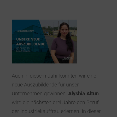
Auch in diesem Jahr konnten wir eine
neue Auszubildende für unser
Unternehmen gewinnen.
Alyshia Altun
wird die nächsten drei Jahre den Beruf
der Industriekauffrau erlernen. In dieser