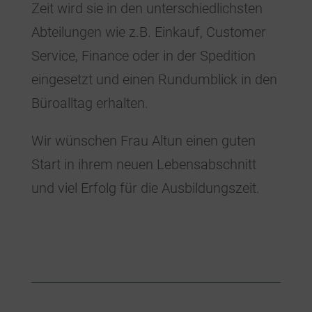
Zeit wird sie in den unterschiedlichsten
Abteilungen wie z.B. Einkauf, Customer
Service, Finance oder in der Spedition
eingesetzt und einen Rundumblick in den
Büroalltag erhalten.
Wir wünschen Frau Altun einen guten
Start in ihrem neuen Lebensabschnitt
und viel Erfolg für die Ausbildungszeit.