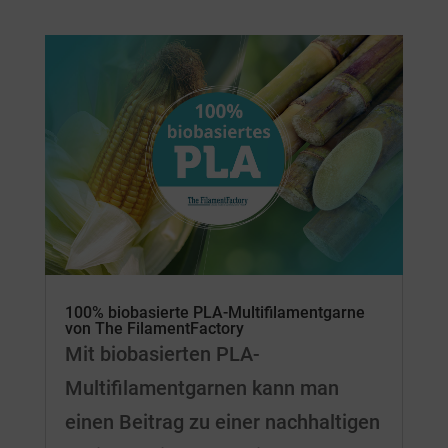
100% biobasierte PLA-Multifilamentgarne
von The FilamentFactory
Mit biobasierten PLA-
Multifilamentgarnen kann man
einen Beitrag zu einer nachhaltigen