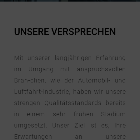
UNSERE VERSPRECHEN
Mit unserer langjährigen Erfahrung
im Umgang mit anspruchs
vollen
Bran-chen, wie der Automobil- und
Luftfahrt-industrie, haben wir unsere
strengen Qualitätsstandards bereits
in einem sehr frühen Stadium
umgesetzt. Unser Ziel ist es, Ihre
Erwartungen an unsere