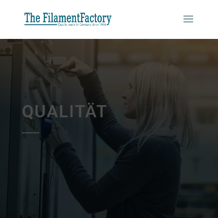
QUALITÄT