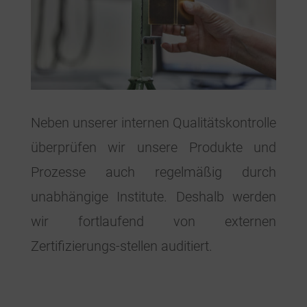
Neben unserer internen Qualitätskontrolle
überprüfen wir unsere Produkte und
Prozesse auch regelmäßig durch
unabhängige Institute. Deshalb werden
wir fortlaufend von externen
Zertifizierungs-stellen auditiert.