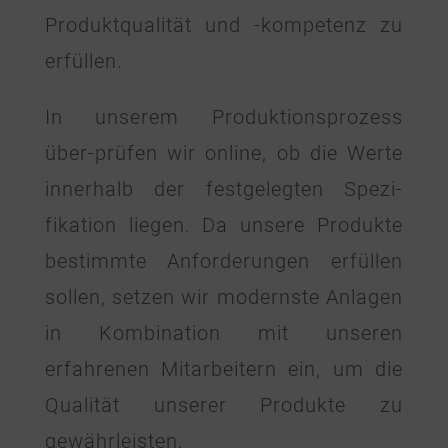
Produktqualität und -kompetenz zu
erfüllen.
In unserem Produktionsprozess
über-prüfen wir online, ob die Werte
innerhalb der festgelegten Spezi-
fikation liegen. Da unsere Produkte
bestimmte Anforderungen erfüllen
sollen, setzen wir modernste Anlagen
in Kombination mit unseren
erfahrenen Mitarbeitern ein, um die
Qualität unserer Produkte zu
gewährleisten.