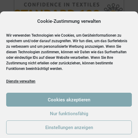
Cookie-Zustimmung verwalten
Wir verwenden Technologien wie Cookies, um Geräteinformationen zu
speichern und/oder darauf zuzugreifen. Wir tun dies, um das Surferlebnis
zu verbessern und um personalisierte Werbung anzuzeigen. Wenn Sie
diesen Technologien zustimmen, können wir Daten wie das Surfverhalten
oder eindeutige IDs auf dieser Website verarbeiten. Wenn Sie Ihre
Zustimmung nicht erteilen oder zurückziehen, können bestimmte
Funktionen beeinträchtigt werden.
Dienste verwalten
Cookies akzeptieren
Nur funktionsfähig
Einstellungen anzeigen