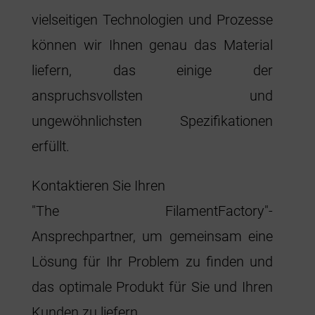
vielseitigen Technologien und Prozesse
können wir Ihnen genau das Material
liefern, das einige der
anspruchsvollsten und
ungewöhnlichsten Spezifikationen
erfüllt.
Kontaktieren Sie Ihren
"The FilamentFactory"-
Ansprechpartner, um gemeinsam eine
Lösung für Ihr Problem zu finden und
das optimale Produkt für Sie und Ihren
Kunden zu liefern.