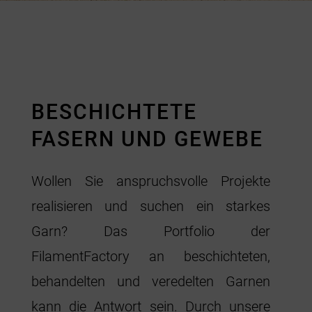
BESCHICHTETE
FASERN UND GEWEBE
Wollen Sie anspruchsvolle Projekte
realisieren und suchen ein starkes
Garn?
Das Portfolio der
FilamentFactory an beschichteten,
behandelten und veredelten Garnen
kann die Antwort sein. Durch unsere