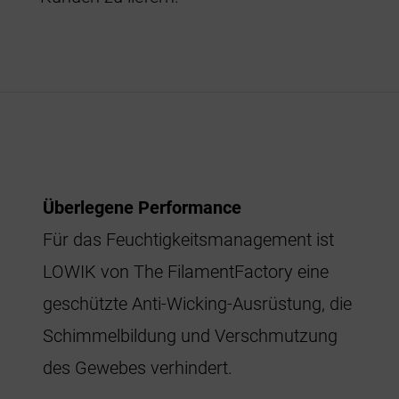
Überlegene Performance
Für das Feuchtigkeitsmanagement ist
LOWIK von The FilamentFactory eine
geschützte Anti-Wicking-Ausrüstung, die
Schimmelbildung und Verschmutzung
des Gewebes verhindert.