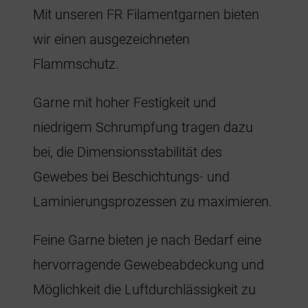
Mit unseren FR Filamentgarnen bieten
wir einen ausgezeichneten
Flammschutz.
Garne mit hoher Festigkeit und
niedrigem Schrumpfung tragen dazu
bei, die Dimensionsstabilität des
Gewebes bei Beschichtungs- und
Laminierungsprozessen zu maximieren.
Feine Garne bieten je nach Bedarf eine
hervorragende Gewebeabdeckung und
Möglichkeit die Luftdurchlässigkeit zu