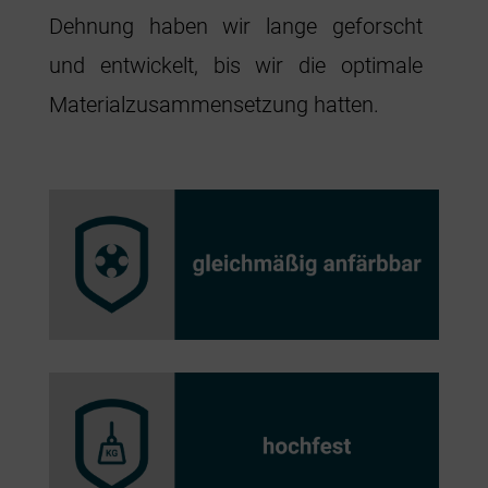
Dehnung haben wir lange geforscht
und entwickelt, bis wir die optimale
Materialzusammensetzung hatten.