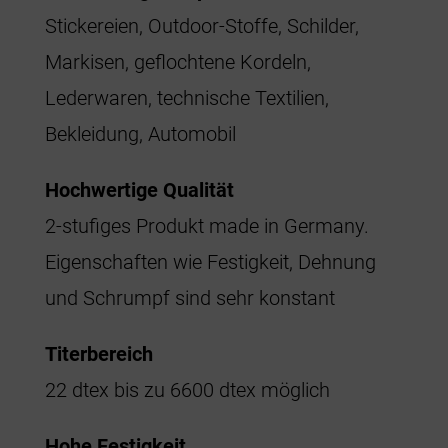
Stickereien, Outdoor-Stoffe, Schilder,
Markisen, geflochtene Kordeln,
Lederwaren, technische Textilien,
Bekleidung, Automobil
Hochwertige Qualität
2-stufiges Produkt made in Germany.
Eigenschaften wie Festigkeit, Dehnung
und Schrumpf sind sehr konstant
Titerbereich
22 dtex bis zu 6600 dtex möglich
Hohe Festigkeit