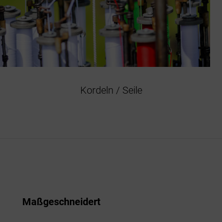
Kordeln / Seile
Maßgeschneidert