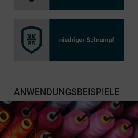
ANWENDUNGSBEISPIELE