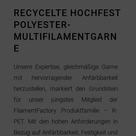
RECYCELTE HOCHFEST
POLYESTER-
MULTIFILAMENTGARN
E
Unsere Expertise, gleichmäßige Garne
mit hervorragender Anfärbbarkeit
herzustellen, markiert den Grundstein
für unser jüngstes Mitglied der
FilamentFactory Produktfamilie – R-
PET. Mit den hohen Anforderungen in
Bezug auf Anfärbbarkeit, Festigkeit und