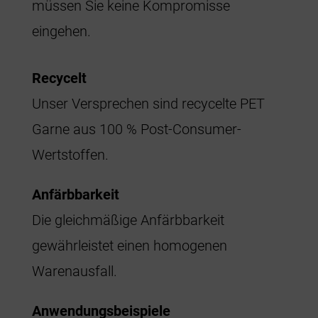
müssen Sie keine Kompromisse
eingehen.
Recycelt
Unser Versprechen sind recycelte PET
Garne aus 100 % Post-Consumer-
Wertstoffen.
Anfärbbarkeit
Die gleichmäßige Anfärbbarkeit
gewährleistet einen homogenen
Warenausfall.
Anwendungsbeispiele