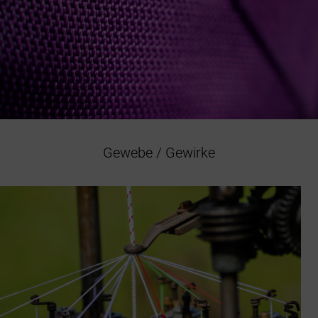
Gewebe / Gewirke