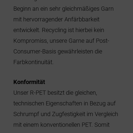
Beginn an ein sehr gleichmäßiges Garn
mit hervorragender Anfärbbarkeit
entwickelt. Recycling ist hierbei kein
Kompromiss, unsere Garne auf Post-
Consumer-Basis gewährleisten die
Farbkontinuität.
Konformität
Unser R-PET besitzt die gleichen,
technischen Eigenschaften in Bezug auf
Schrumpf und Zugfestigkeit im Vergleich
mit einem konventionellen PET. Somit