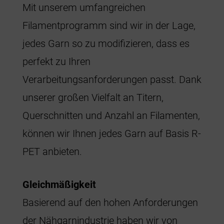
Mit unserem umfangreichen
Filamentprogramm sind wir in der Lage,
jedes Garn so zu modifizieren, dass es
perfekt zu Ihren
Verarbeitungsanforderungen passt. Dank
unserer großen Vielfalt an Titern,
Querschnitten und Anzahl an Filamenten,
können wir Ihnen jedes Garn auf Basis R-
PET anbieten.
Gleichmäßigkeit
Basierend auf den hohen Anforderungen
der Nähgarnindustrie haben wir von