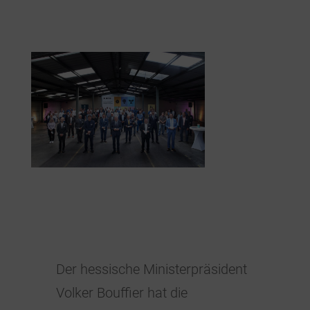
Der hessische Ministerpräsident
Volker Bouffier hat die