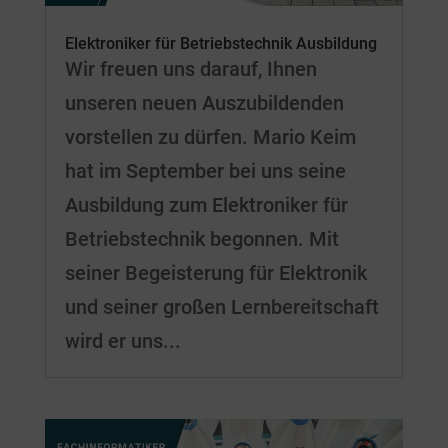
Elektroniker für Betriebstechnik Ausbildung
Wir freuen uns darauf, Ihnen
unseren neuen Auszubildenden
vorstellen zu dürfen. Mario Keim
hat im September bei uns seine
Ausbildung zum Elektroniker für
Betriebstechnik begonnen. Mit
seiner Begeisterung für Elektronik
und seiner großen Lernbereitschaft
wird er uns...