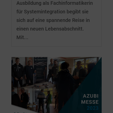
Ausbildung als Fachinformatikerin
für Systemintegration begibt sie
sich auf eine spannende Reise in
einen neuen Lebensabschnitt.
Mit...