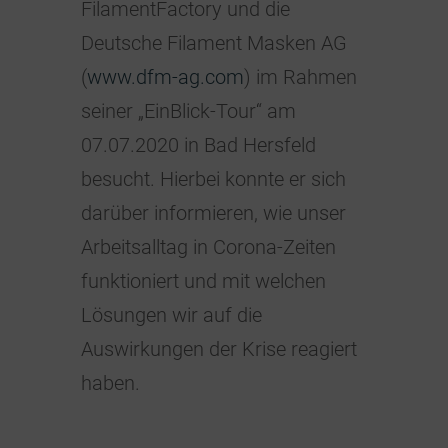
FilamentFactory und die
Deutsche Filament Masken AG
(
www.dfm-ag.com
) im Rahmen
seiner „EinBlick-Tour“ am
07.07.2020 in Bad Hersfeld
besucht. Hierbei konnte er sich
darüber informieren, wie unser
Arbeitsalltag in Corona-Zeiten
funktioniert und mit welchen
Lösungen wir auf die
Auswirkungen der Krise reagiert
haben.