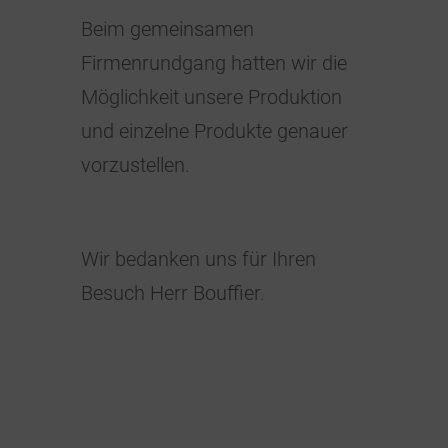
Beim gemeinsamen
Firmenrundgang hatten wir die
Möglichkeit unsere Produktion
und einzelne Produkte genauer
vorzustellen.
Wir bedanken uns für Ihren
Besuch Herr Bouffier.