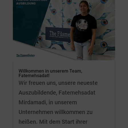
Willkommen in unserem Team,
Fatemehsadat!
Wir freuen uns, unsere neueste
Auszubildende, Fatemehsadat
Mirdamadi, in unserem
Unternehmen willkommen zu
heißen. Mit dem Start ihrer